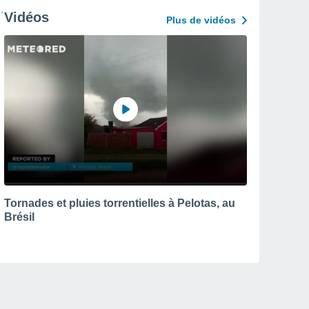
Vidéos
Plus de vidéos
Tornades et pluies torrentielles à Pelotas, au
Brésil