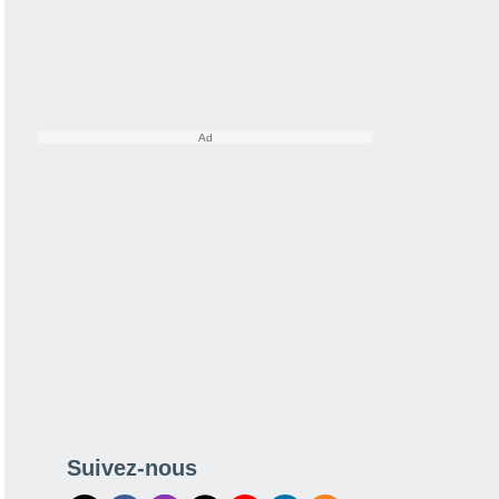
Suivez-nous