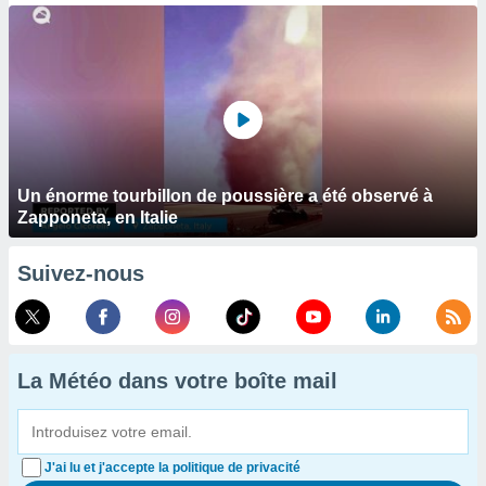
Un énorme tourbillon de poussière a été observé à
Zapponeta, en Italie
Suivez-nous
La Météo dans votre boîte mail
J'ai lu et j'accepte la politique de privacité