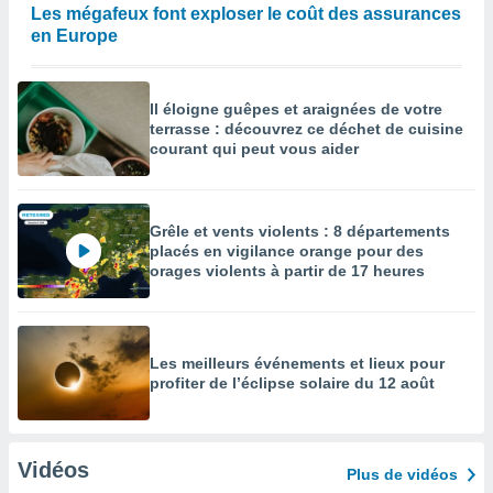
Les mégafeux font exploser le coût des assurances
en Europe
Il éloigne guêpes et araignées de votre
terrasse : découvrez ce déchet de cuisine
courant qui peut vous aider
Grêle et vents violents : 8 départements
placés en vigilance orange pour des
orages violents à partir de 17 heures
Les meilleurs événements et lieux pour
profiter de l’éclipse solaire du 12 août
Vidéos
Plus de vidéos