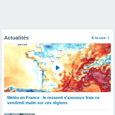
Actualités
À la une
Météo en France : le ressenti s'annonce frais ce
vendredi matin sur ces régions