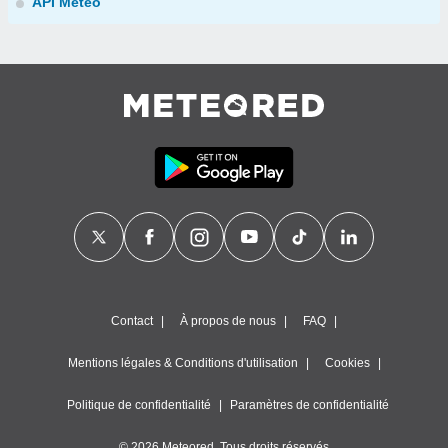
API Météo
Contact
À propos de nous
FAQ
Mentions légales & Conditions d'utilisation
Cookies
Politique de confidentialité
Paramètres de confidentialité
© 2026 Meteored. Tous droits réservés