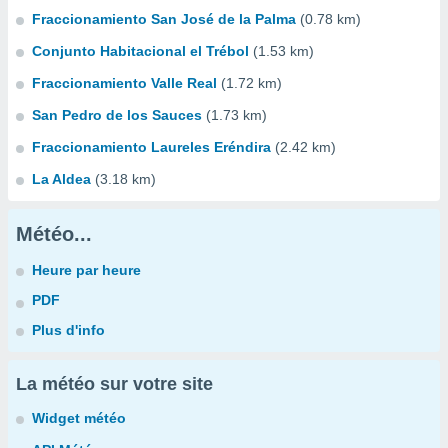
Fraccionamiento San José de la Palma
(0.78 km)
Conjunto Habitacional el Trébol
(1.53 km)
Fraccionamiento Valle Real
(1.72 km)
San Pedro de los Sauces
(1.73 km)
Fraccionamiento Laureles Eréndira
(2.42 km)
La Aldea
(3.18 km)
Météo...
Heure par heure
PDF
Plus d'info
La météo sur votre site
Widget météo