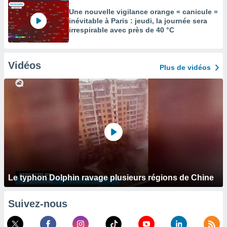
Une nouvelle vigilance orange « canicule »
inévitable à Paris : jeudi, la journée sera
irrespirable avec près de 40 °C
Vidéos
Plus de vidéos
Le typhon Dolphin ravage plusieurs régions de Chine
Suivez-nous