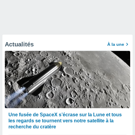
Actualités
À la une
Une fusée de SpaceX s’écrase sur la Lune et tous
les regards se tournent vers notre satellite à la
recherche du cratère