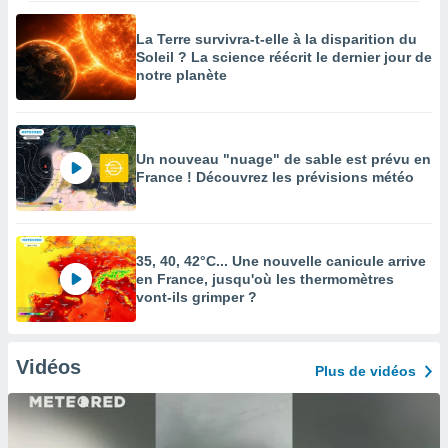
La Terre survivra-t-elle à la disparition du
Soleil ? La science réécrit le dernier jour de
notre planète
Un nouveau "nuage" de sable est prévu en
France ! Découvrez les prévisions météo
35, 40, 42°C... Une nouvelle canicule arrive
en France, jusqu'où les thermomètres
vont-ils grimper ?
Vidéos
Plus de vidéos