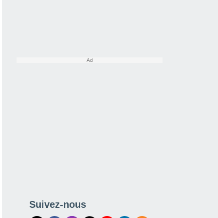
Suivez-nous