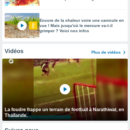
Encore de la chaleur voire une canicule en
vue ! Mais jusqu'où le mercure va-t-il
grimper ? Voici nos infos
Vidéos
Plus de vidéos
La foudre frappe un terrain de football à Narathiwat, en
Thaïlande.