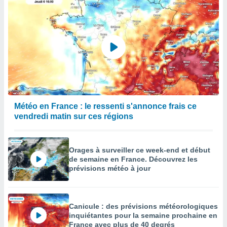
Météo en France : le ressenti s'annonce frais ce
vendredi matin sur ces régions
Orages à surveiller ce week-end et début
de semaine en France. Découvrez les
prévisions météo à jour
Canicule : des prévisions météorologiques
inquiétantes pour la semaine prochaine en
France avec plus de 40 degrés