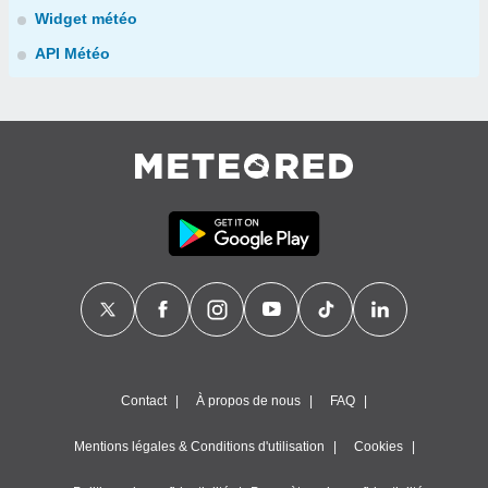
Widget météo
API Météo
Contact
À propos de nous
FAQ
Mentions légales & Conditions d'utilisation
Cookies