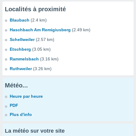
Localités à proximité
Blaubach
(2.4 km)
Haschbach Am Remigiusberg
(2.49 km)
Schellweiler
(2.57 km)
Etschberg
(3.05 km)
Rammelsbach
(3.16 km)
Ruthweiler
(3.26 km)
Météo...
Heure par heure
PDF
Plus d'info
La météo sur votre site