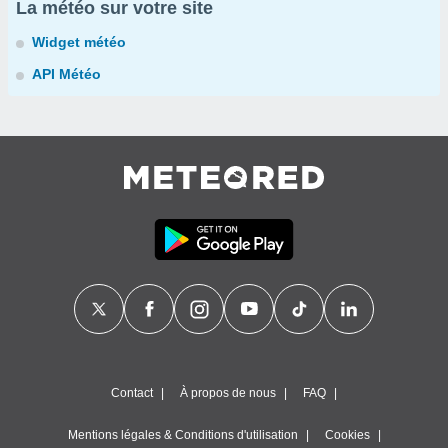
La météo sur votre site
Widget météo
API Météo
Contact
À propos de nous
FAQ
Mentions légales & Conditions d'utilisation
Cookies