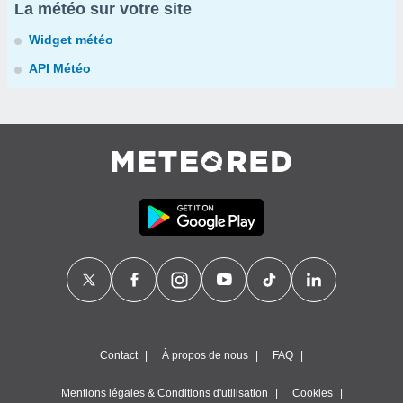
La météo sur votre site
Widget météo
API Météo
Contact
À propos de nous
FAQ
Mentions légales & Conditions d'utilisation
Cookies