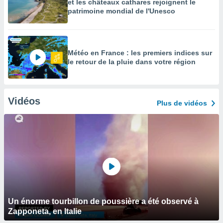
et les châteaux cathares rejoignent le
patrimoine mondial de l'Unesco
Météo en France : les premiers indices sur
le retour de la pluie dans votre région
Vidéos
Plus de vidéos
Un énorme tourbillon de poussière a été observé à
Zapponeta, en Italie