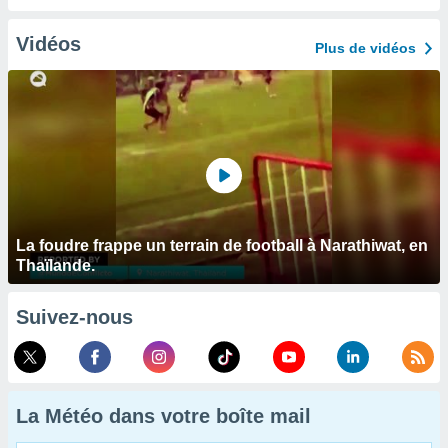
Vidéos
Plus de vidéos
La foudre frappe un terrain de football à Narathiwat, en
Thaïlande.
Suivez-nous
La Météo dans votre boîte mail