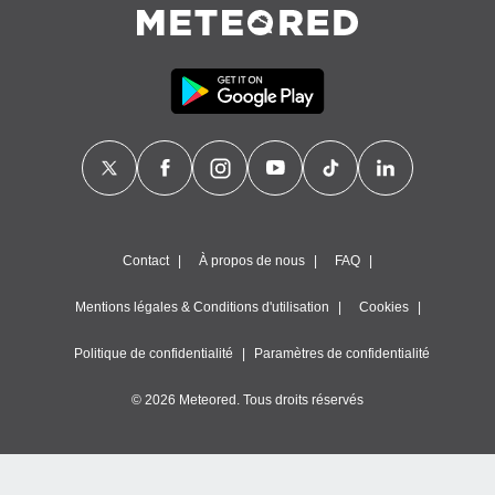
Contact
À propos de nous
FAQ
Mentions légales & Conditions d'utilisation
Cookies
Politique de confidentialité
Paramètres de confidentialité
© 2026 Meteored. Tous droits réservés