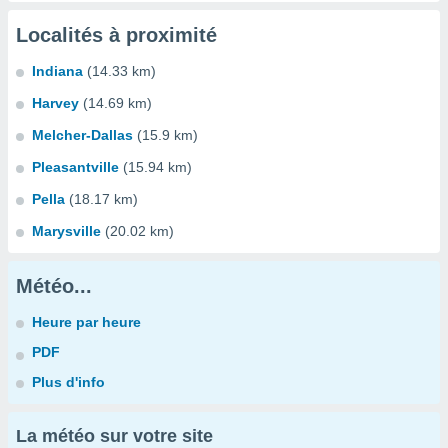
Localités à proximité
Indiana
(14.33 km)
Harvey
(14.69 km)
Melcher-Dallas
(15.9 km)
Pleasantville
(15.94 km)
Pella
(18.17 km)
Marysville
(20.02 km)
Météo...
Heure par heure
PDF
Plus d'info
La météo sur votre site