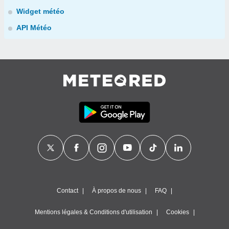
Widget météo
API Météo
Contact
À propos de nous
FAQ
Mentions légales & Conditions d'utilisation
Cookies