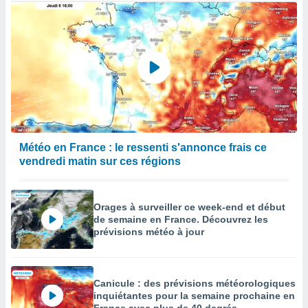
Météo en France : le ressenti s'annonce frais ce
vendredi matin sur ces régions
Orages à surveiller ce week-end et début
de semaine en France. Découvrez les
prévisions météo à jour
Canicule : des prévisions météorologiques
inquiétantes pour la semaine prochaine en