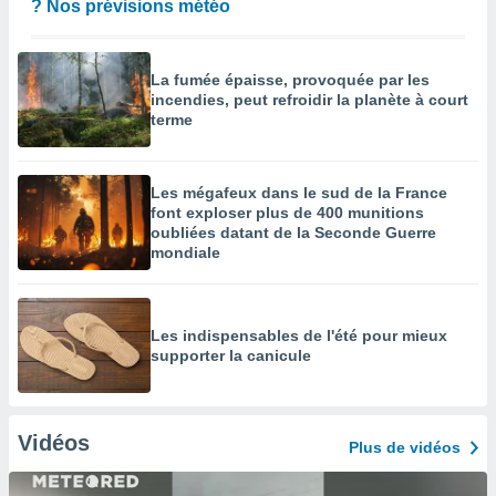
? Nos prévisions météo
La fumée épaisse, provoquée par les
incendies, peut refroidir la planète à court
terme
Les mégafeux dans le sud de la France
font exploser plus de 400 munitions
oubliées datant de la Seconde Guerre
mondiale
Les indispensables de l'été pour mieux
supporter la canicule
Vidéos
Plus de vidéos