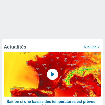
Actualités
À la une
Sait-on si une baisse des températures est prévue