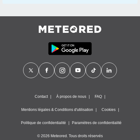
Contact
À propos de nous
FAQ
Mentions légales & Conditions d'utilisation
Cookies
Politique de confidentialité
Paramètres de confidentialité
© 2026 Meteored. Tous droits réservés