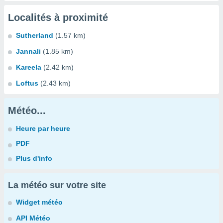
Localités à proximité
Sutherland
(1.57 km)
Jannali
(1.85 km)
Kareela
(2.42 km)
Loftus
(2.43 km)
Météo...
Heure par heure
PDF
Plus d'info
La météo sur votre site
Widget météo
API Météo