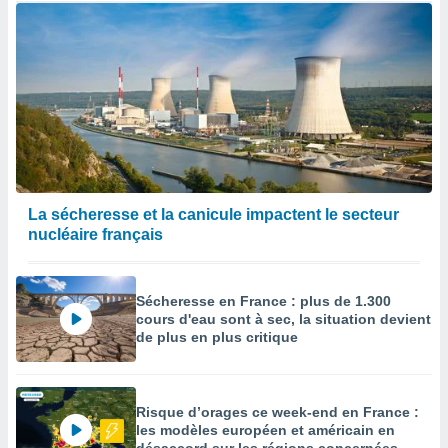
La sécheresse et la canicule impactent le secteur
nucléaire français
Sécheresse en France : plus de 1.300
cours d'eau sont à sec, la situation devient
de plus en plus critique
Risque d’orages ce week-end en France :
les modèles européen et américain en