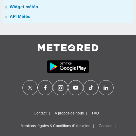
Widget météo
API Météo
Contact
À propos de nous
FAQ
Mentions légales & Conditions d'utilisation
Cookies