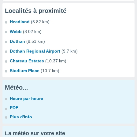
Localités à proximité
Headland
(5.82 km)
Webb
(8.02 km)
Dothan
(9.51 km)
Dothan Regional Airport
(9.7 km)
Chateau Estates
(10.37 km)
Stadium Place
(10.7 km)
Météo...
Heure par heure
PDF
Plus d'info
La météo sur votre site