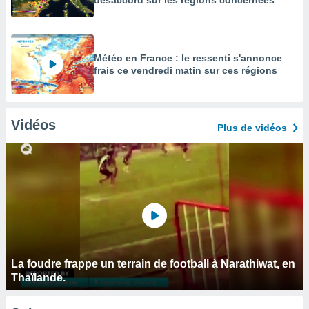
désaccord sur les régions concernées
Météo en France : le ressenti s'annonce
frais ce vendredi matin sur ces régions
Vidéos
Plus de vidéos
La foudre frappe un terrain de football à Narathiwat, en
Thaïlande.