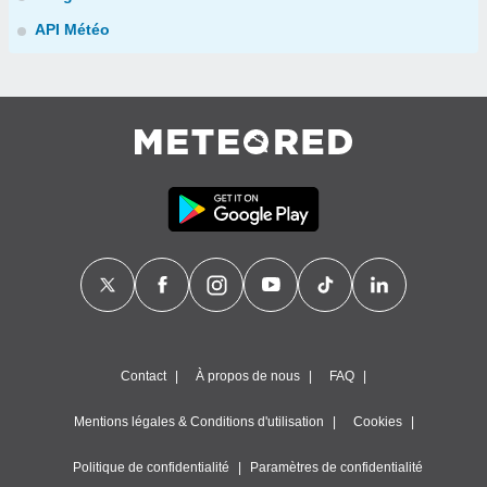
API Météo
Contact
À propos de nous
FAQ
Mentions légales & Conditions d'utilisation
Cookies
Politique de confidentialité
Paramètres de confidentialité