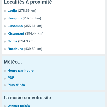
Localités à proximité
Lodja
(278.69 km)
Kongolo
(292.98 km)
Lusambo
(355.61 km)
Kisangani
(394.44 km)
Goma
(394.9 km)
Rutshuru
(439.52 km)
Météo...
Heure par heure
PDF
Plus d'info
La météo sur votre site
Widget météo