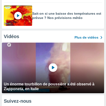
Sait-on si une baisse des températures est
prévue ? Nos prévisions météo
Vidéos
Plus de vidéos
Un énorme tourbillon de poussière a été observé à
Zapponeta, en Italie
Suivez-nous