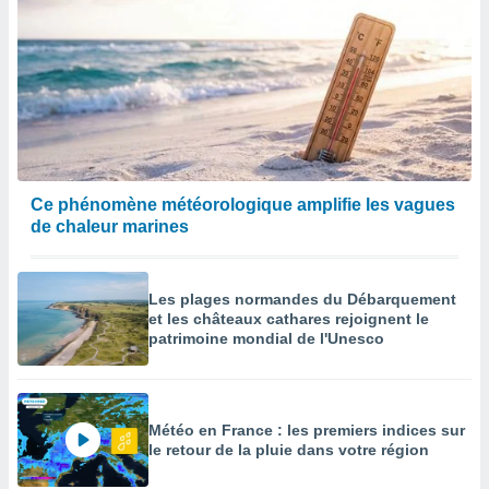
Ce phénomène météorologique amplifie les vagues
de chaleur marines
Les plages normandes du Débarquement
et les châteaux cathares rejoignent le
patrimoine mondial de l'Unesco
Météo en France : les premiers indices sur
le retour de la pluie dans votre région