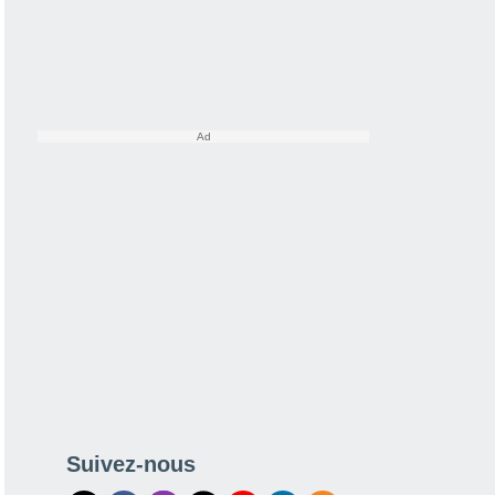
Suivez-nous