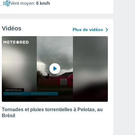
Vent moyen:
6 km/h
Vidéos
Plus de vidéos
Tornades et pluies torrentielles à Pelotas, au
Brésil