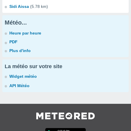
Sidi Aissa
(5.78 km)
Météo...
Heure par heure
PDF
Plus d'info
La météo sur votre site
Widget météo
API Météo