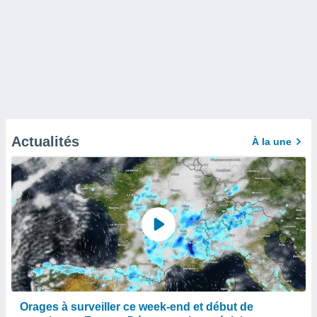
Actualités
À la une
Orages à surveiller ce week-end et début de