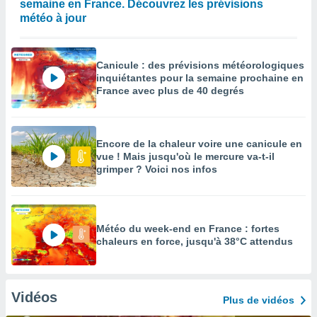
semaine en France. Découvrez les prévisions
météo à jour
Canicule : des prévisions météorologiques
inquiétantes pour la semaine prochaine en
France avec plus de 40 degrés
Encore de la chaleur voire une canicule en
vue ! Mais jusqu'où le mercure va-t-il
grimper ? Voici nos infos
Météo du week-end en France : fortes
chaleurs en force, jusqu'à 38°C attendus
Vidéos
Plus de vidéos