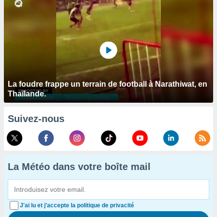
La foudre frappe un terrain de football à Narathiwat, en
Thaïlande.
Suivez-nous
La Météo dans votre boîte mail
J'ai lu et j'accepte la politique de privacité