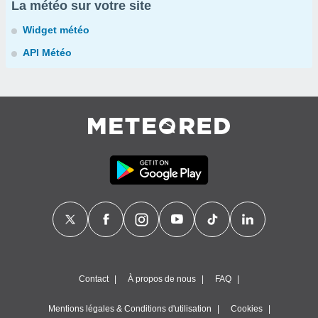
La météo sur votre site
Widget météo
API Météo
Contact
À propos de nous
FAQ
Mentions légales & Conditions d'utilisation
Cookies