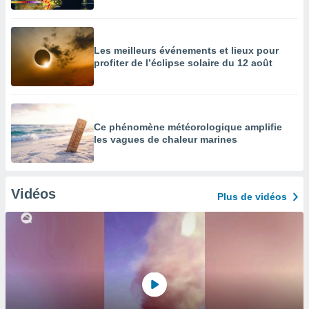
Les meilleurs événements et lieux pour
profiter de l’éclipse solaire du 12 août
Ce phénomène météorologique amplifie
les vagues de chaleur marines
Vidéos
Plus de vidéos