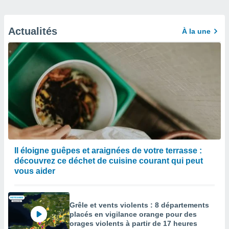
Actualités
À la une
Il éloigne guêpes et araignées de votre terrasse :
découvrez ce déchet de cuisine courant qui peut
vous aider
Grêle et vents violents : 8 départements
placés en vigilance orange pour des
orages violents à partir de 17 heures