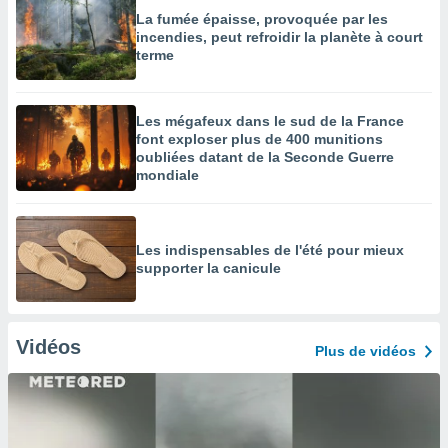
La fumée épaisse, provoquée par les
incendies, peut refroidir la planète à court
terme
Les mégafeux dans le sud de la France
font exploser plus de 400 munitions
oubliées datant de la Seconde Guerre
mondiale
Les indispensables de l'été pour mieux
supporter la canicule
Vidéos
Plus de vidéos