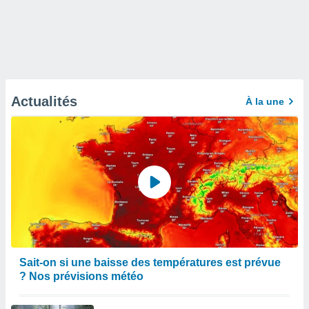
Actualités
À la une
Sait-on si une baisse des températures est prévue
? Nos prévisions météo