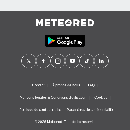
Contact
À propos de nous
FAQ
Mentions légales & Conditions d'utilisation
Cookies
Politique de confidentialité
Paramètres de confidentialité
© 2026 Meteored. Tous droits réservés