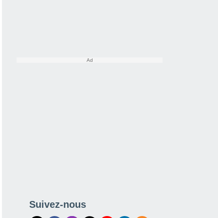
Suivez-nous