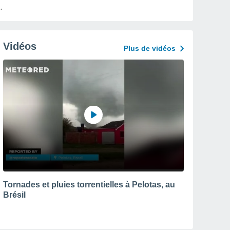
Vidéos
Plus de vidéos
Tornades et pluies torrentielles à Pelotas, au
Brésil