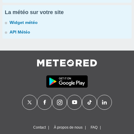
La météo sur votre site
Widget météo
API Météo
Contact
À propos de nous
FAQ