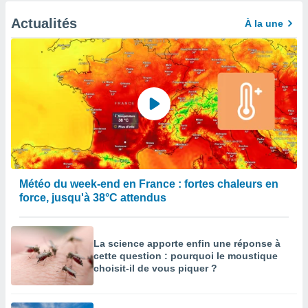
Actualités
À la une
Météo du week-end en France : fortes chaleurs en
force, jusqu'à 38°C attendus
La science apporte enfin une réponse à
cette question : pourquoi le moustique
choisit-il de vous piquer ?