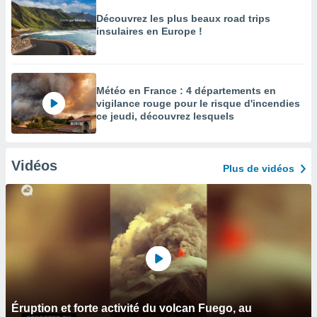
Découvrez les plus beaux road trips
insulaires en Europe !
Météo en France : 4 départements en
vigilance rouge pour le risque d'incendies
ce jeudi, découvrez lesquels
Vidéos
Plus de vidéos
Éruption et forte activité du volcan Fuego, au