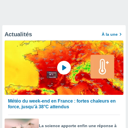
Actualités
À la une
Météo du week-end en France : fortes chaleurs en
force, jusqu'à 38°C attendus
La science apporte enfin une réponse à