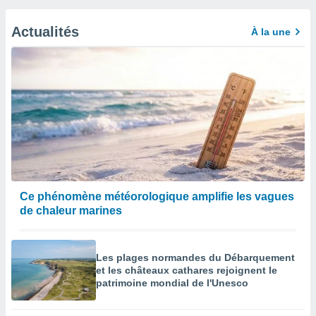
Actualités
À la une
Ce phénomène météorologique amplifie les vagues
de chaleur marines
Les plages normandes du Débarquement
et les châteaux cathares rejoignent le
patrimoine mondial de l'Unesco