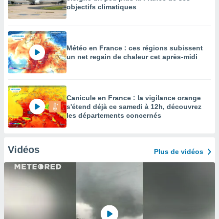
objectifs climatiques
Météo en France : ces régions subissent
un net regain de chaleur cet après-midi
Canicule en France : la vigilance orange
s'étend déjà ce samedi à 12h, découvrez
les départements concernés
Vidéos
Plus de vidéos