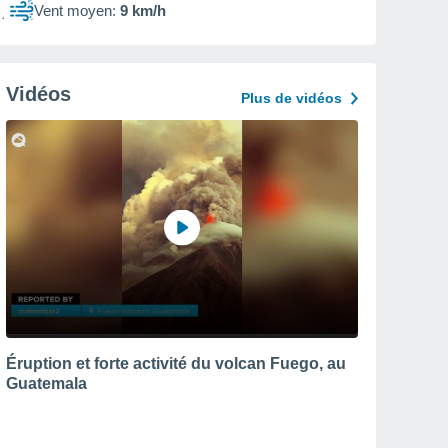
Vent moyen:
9 km/h
Vidéos
Plus de vidéos
Éruption et forte activité du volcan Fuego, au
Guatemala