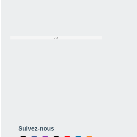
Suivez-nous