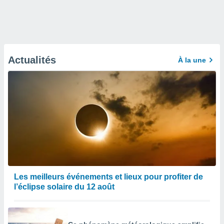
Actualités
À la une
Les meilleurs événements et lieux pour profiter de
l’éclipse solaire du 12 août