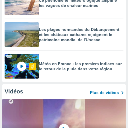
Ce phénomène météorologique amplifie
les vagues de chaleur marines
Les plages normandes du Débarquement
et les châteaux cathares rejoignent le
patrimoine mondial de l'Unesco
Météo en France : les premiers indices sur
le retour de la pluie dans votre région
Vidéos
Plus de vidéos