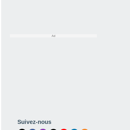
Suivez-nous