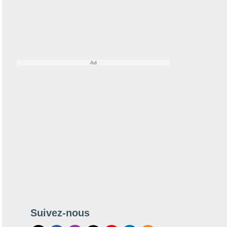
Suivez-nous