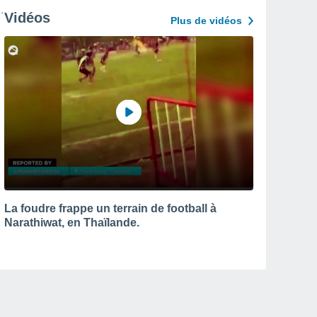
Vidéos
Plus de vidéos
La foudre frappe un terrain de football à
Narathiwat, en Thaïlande.