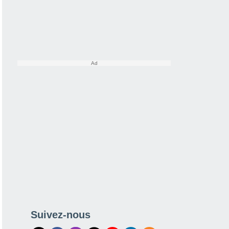
Suivez-nous