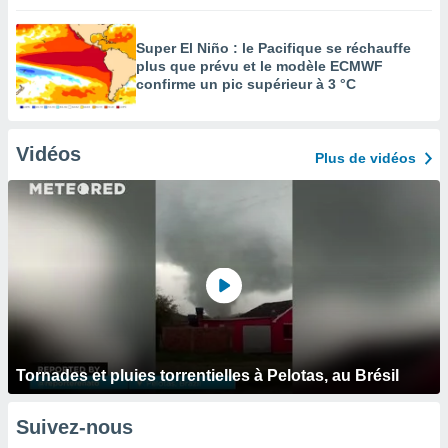
Super El Niño : le Pacifique se réchauffe
plus que prévu et le modèle ECMWF
confirme un pic supérieur à 3 °C
Vidéos
Plus de vidéos
Tornades et pluies torrentielles à Pelotas, au Brésil
Suivez-nous