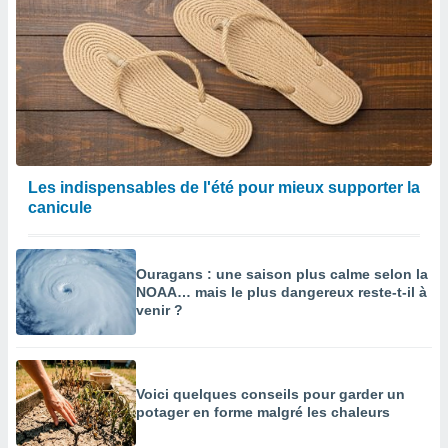
Les indispensables de l'été pour mieux supporter la
canicule
Ouragans : une saison plus calme selon la
NOAA… mais le plus dangereux reste-t-il à
venir ?
Voici quelques conseils pour garder un
potager en forme malgré les chaleurs