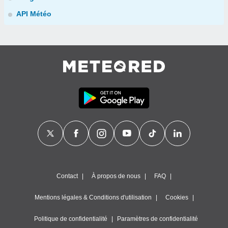
API Météo
Contact
À propos de nous
FAQ
Mentions légales & Conditions d'utilisation
Cookies
Politique de confidentialité
Paramètres de confidentialité