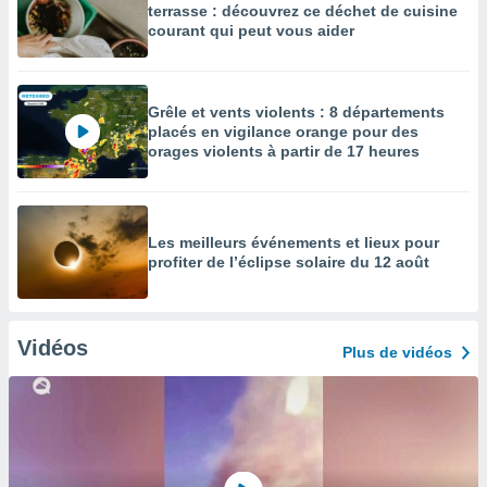
terrasse : découvrez ce déchet de cuisine
courant qui peut vous aider
Grêle et vents violents : 8 départements
placés en vigilance orange pour des
orages violents à partir de 17 heures
Les meilleurs événements et lieux pour
profiter de l’éclipse solaire du 12 août
Vidéos
Plus de vidéos