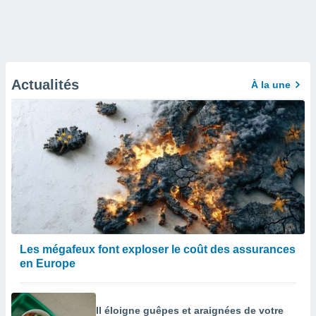
Actualités
À la une
Les mégafeux font exploser le coût des assurances
en Europe
Il éloigne guêpes et araignées de votre