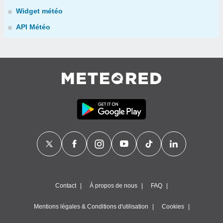
Widget météo
API Météo
Contact
À propos de nous
FAQ
Mentions légales & Conditions d'utilisation
Cookies