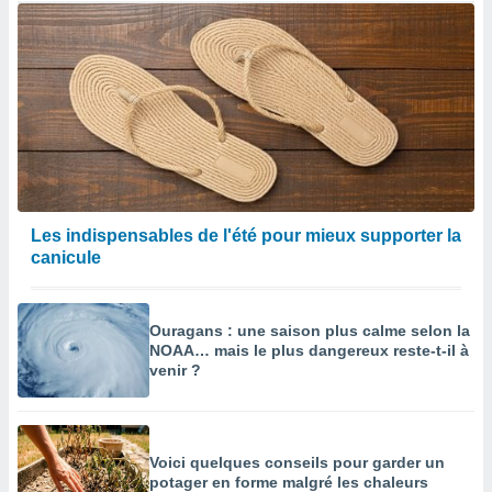
Les indispensables de l'été pour mieux supporter la
canicule
Ouragans : une saison plus calme selon la
NOAA… mais le plus dangereux reste-t-il à
venir ?
Voici quelques conseils pour garder un
potager en forme malgré les chaleurs