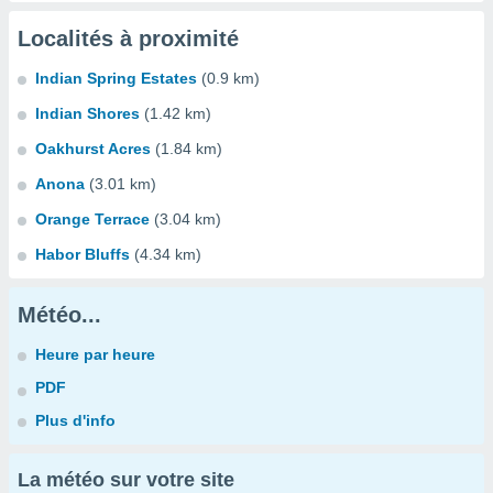
Localités à proximité
Indian Spring Estates
(0.9 km)
Indian Shores
(1.42 km)
Oakhurst Acres
(1.84 km)
Anona
(3.01 km)
Orange Terrace
(3.04 km)
Habor Bluffs
(4.34 km)
Météo...
Heure par heure
PDF
Plus d'info
La météo sur votre site