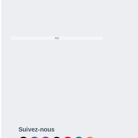
Suivez-nous