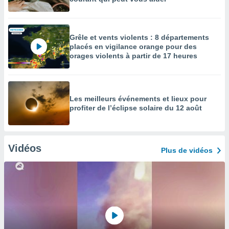
Grêle et vents violents : 8 départements
placés en vigilance orange pour des
orages violents à partir de 17 heures
Les meilleurs événements et lieux pour
profiter de l’éclipse solaire du 12 août
Vidéos
Plus de vidéos