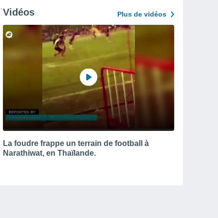
Vidéos
Plus de vidéos
La foudre frappe un terrain de football à
Narathiwat, en Thaïlande.