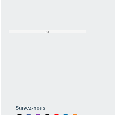
Suivez-nous