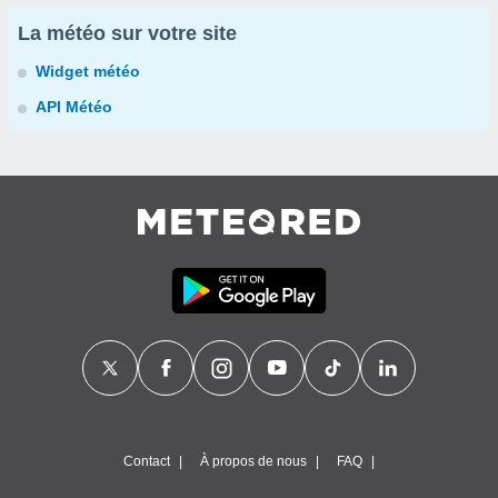
La météo sur votre site
Widget météo
API Météo
Contact
À propos de nous
FAQ