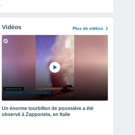
Vidéos
Plus de vidéos
Un énorme tourbillon de poussière a été
observé à Zapponeta, en Italie