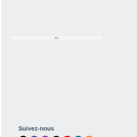
Suivez-nous