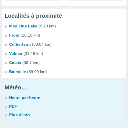
Localités à proximité
Medicine Lake
(9.29 km)
Froid
(10.15 km)
Culbertson
(30.84 km)
Volmer
(31.46 km)
Calais
(36.7 km)
Bainville
(39.09 km)
Météo...
Heure par heure
PDF
Plus d'info