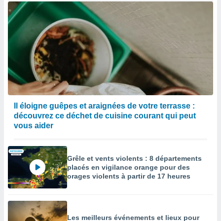
Il éloigne guêpes et araignées de votre terrasse :
découvrez ce déchet de cuisine courant qui peut
vous aider
Grêle et vents violents : 8 départements
placés en vigilance orange pour des
orages violents à partir de 17 heures
Les meilleurs événements et lieux pour