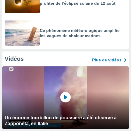
profiter de l’éclipse solaire du 12 août
Ce phénomène météorologique amplifie
les vagues de chaleur marines
Vidéos
Plus de vidéos
Un énorme tourbillon de poussière a été observé à
Zapponeta, en Italie