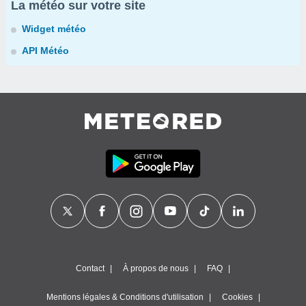
La météo sur votre site
Widget météo
API Météo
Contact
À propos de nous
FAQ
Mentions légales & Conditions d'utilisation
Cookies