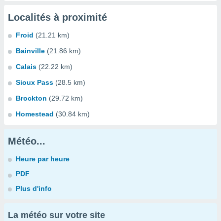
Localités à proximité
Froid
(21.21 km)
Bainville
(21.86 km)
Calais
(22.22 km)
Sioux Pass
(28.5 km)
Brockton
(29.72 km)
Homestead
(30.84 km)
Météo...
Heure par heure
PDF
Plus d'info
La météo sur votre site