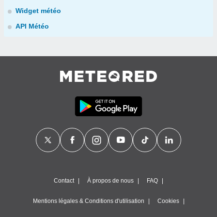
Widget météo
API Météo
Contact
À propos de nous
FAQ
Mentions légales & Conditions d'utilisation
Cookies