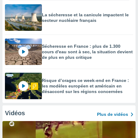
La sécheresse et la canicule impactent le
secteur nucléaire français
Sécheresse en France : plus de 1.300
cours d'eau sont à sec, la situation devient
de plus en plus critique
Risque d’orages ce week-end en France :
les modèles européen et américain en
désaccord sur les régions concernées
Vidéos
Plus de vidéos