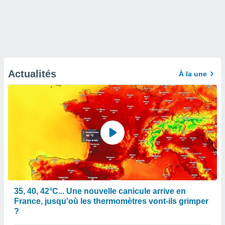
Actualités
À la une
35, 40, 42°C... Une nouvelle canicule arrive en
France, jusqu'où les thermomètres vont-ils grimper
?