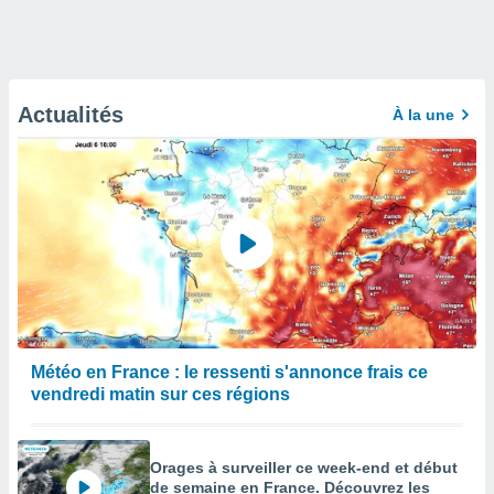
Actualités
À la une
Météo en France : le ressenti s'annonce frais ce
vendredi matin sur ces régions
Orages à surveiller ce week-end et début
de semaine en France. Découvrez les