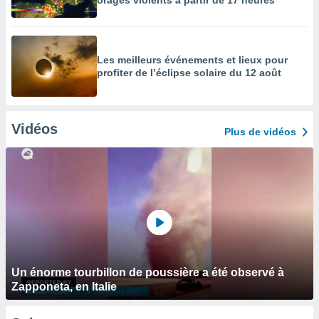
orages violents à partir de 17 heures
Les meilleurs événements et lieux pour
profiter de l’éclipse solaire du 12 août
Vidéos
Plus de vidéos
Un énorme tourbillon de poussière a été observé à
Zapponeta, en Italie