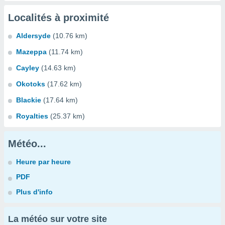
Localités à proximité
Aldersyde
(10.76 km)
Mazeppa
(11.74 km)
Cayley
(14.63 km)
Okotoks
(17.62 km)
Blackie
(17.64 km)
Royalties
(25.37 km)
Météo...
Heure par heure
PDF
Plus d'info
La météo sur votre site