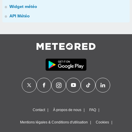
Widget météo
API Météo
Contact
À propos de nous
FAQ
Mentions légales & Conditions d'utilisation
Cookies