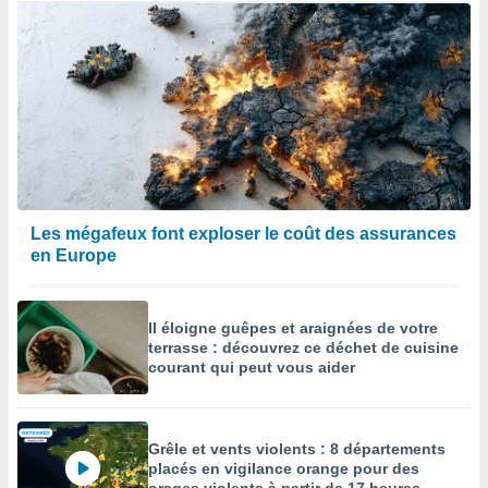
Les mégafeux font exploser le coût des assurances
en Europe
Il éloigne guêpes et araignées de votre
terrasse : découvrez ce déchet de cuisine
courant qui peut vous aider
Grêle et vents violents : 8 départements
placés en vigilance orange pour des