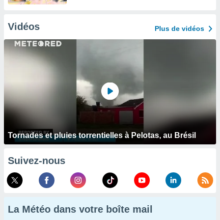
Vidéos
Plus de vidéos
Tornades et pluies torrentielles à Pelotas, au Brésil
Suivez-nous
La Météo dans votre boîte mail