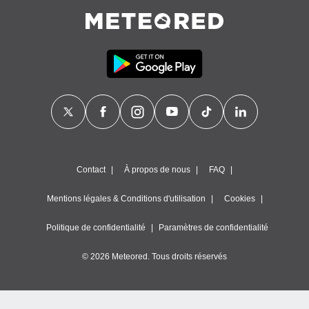
Contact
À propos de nous
FAQ
Mentions légales & Conditions d'utilisation
Cookies
Politique de confidentialité
Paramètres de confidentialité
© 2026 Meteored. Tous droits réservés