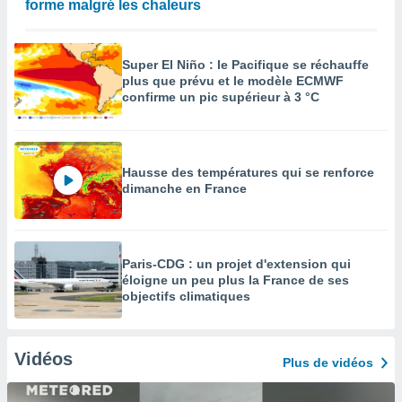
forme malgré les chaleurs
Super El Niño : le Pacifique se réchauffe
plus que prévu et le modèle ECMWF
confirme un pic supérieur à 3 °C
Hausse des températures qui se renforce
dimanche en France
Paris-CDG : un projet d'extension qui
éloigne un peu plus la France de ses
objectifs climatiques
Vidéos
Plus de vidéos