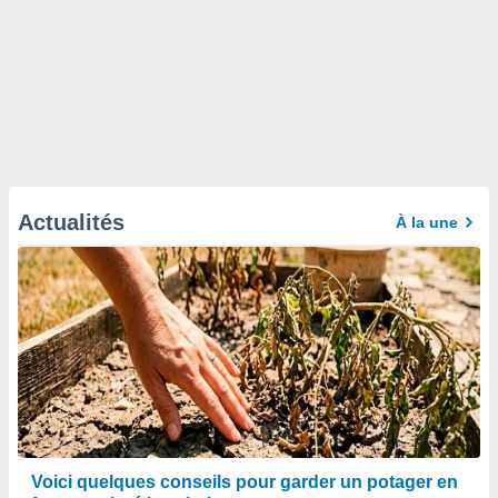
Actualités
À la une
Voici quelques conseils pour garder un potager en