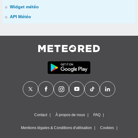
Widget météo
API Météo
Contact
À propos de nous
FAQ
Mentions légales & Conditions d'utilisation
Cookies