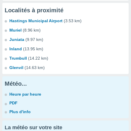
Localités à proximité
Hastings Municipal Airport
(3.53 km)
Muriel
(8.96 km)
Juniata
(9.97 km)
Inland
(13.95 km)
Trumbull
(14.22 km)
Glenvil
(14.63 km)
Météo...
Heure par heure
PDF
Plus d'info
La météo sur votre site