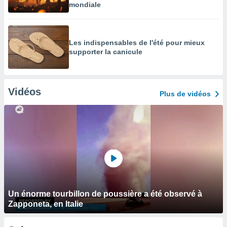
mondiale
Les indispensables de l'été pour mieux
supporter la canicule
Vidéos
Plus de vidéos
Un énorme tourbillon de poussière a été observé à
Zapponeta, en Italie