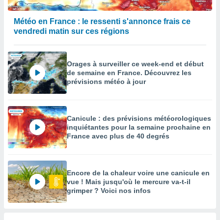
Météo en France : le ressenti s'annonce frais ce
vendredi matin sur ces régions
Orages à surveiller ce week-end et début
de semaine en France. Découvrez les
prévisions météo à jour
Canicule : des prévisions météorologiques
inquiétantes pour la semaine prochaine en
France avec plus de 40 degrés
Encore de la chaleur voire une canicule en
vue ! Mais jusqu'où le mercure va-t-il
grimper ? Voici nos infos