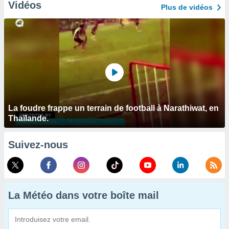
Vidéos
Plus de vidéos
La foudre frappe un terrain de football à Narathiwat, en
Thaïlande.
Suivez-nous
La Météo dans votre boîte mail