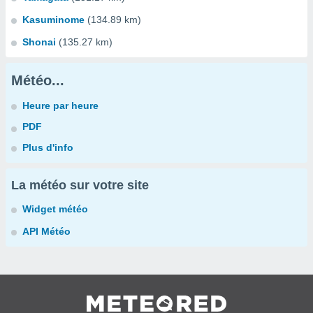
Kasuminome
(134.89 km)
Shonai
(135.27 km)
Météo...
Heure par heure
PDF
Plus d'info
La météo sur votre site
Widget météo
API Météo