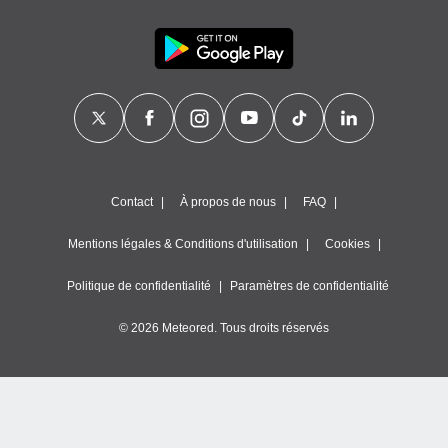
Contact
À propos de nous
FAQ
Mentions légales & Conditions d'utilisation
Cookies
Politique de confidentialité
Paramètres de confidentialité
© 2026 Meteored. Tous droits réservés