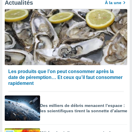
Actualités
À la une
Les produits que l’on peut consommer après la
date de péremption… Et ceux qu’il faut consommer
rapidement
Des milliers de débris menacent l’espace :
les scientifiques tirent la sonnette d’alarme