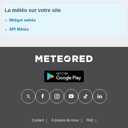
La météo sur votre site
Widget météo
API Météo
Contact
À propos de nous
FAQ