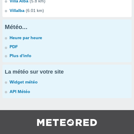
Villa Alba
(5.8 km)
Villalba
(6.01 km)
Météo...
Heure par heure
PDF
Plus d'info
La météo sur votre site
Widget météo
API Météo