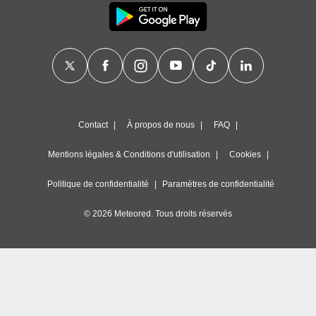
Contact
À propos de nous
FAQ
Mentions légales & Conditions d'utilisation
Cookies
Politique de confidentialité
Paramètres de confidentialité
© 2026 Meteored. Tous droits réservés