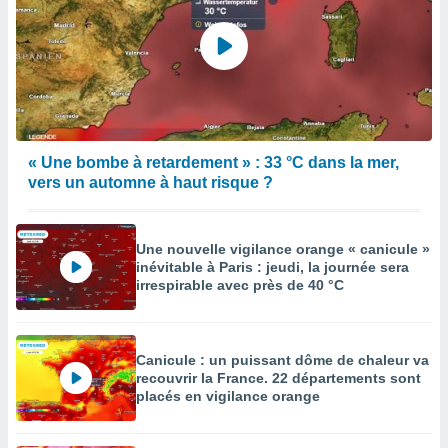
« Une bombe à retardement » : 33 °C dans la mer,
vers un automne à haut risque ?
Une nouvelle vigilance orange « canicule »
inévitable à Paris : jeudi, la journée sera
irrespirable avec près de 40 °C
Canicule : un puissant dôme de chaleur va
recouvrir la France. 22 départements sont
placés en vigilance orange