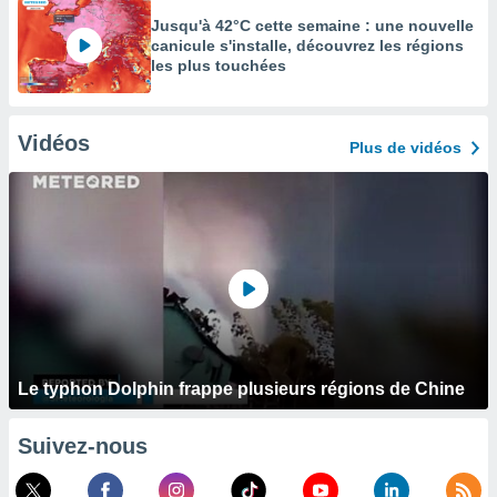
Jusqu'à 42°C cette semaine : une nouvelle
canicule s'installe, découvrez les régions
les plus touchées
Vidéos
Plus de vidéos
Le typhon Dolphin frappe plusieurs régions de Chine
Suivez-nous