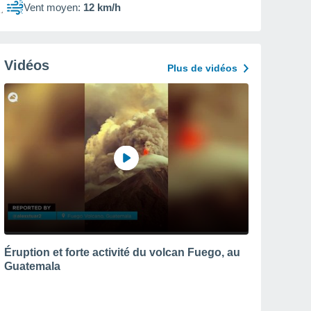
Vent moyen:
12 km/h
Vidéos
Plus de vidéos
Éruption et forte activité du volcan Fuego, au
Guatemala