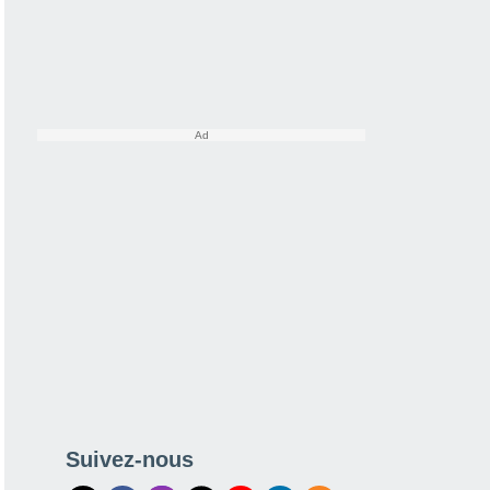
Suivez-nous